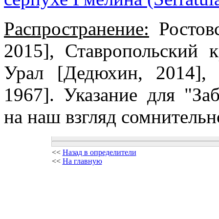
Распространение:
Ростовс
2015], Ставропольский 
Урал [Дедюхин, 2014],
1967]. Указание для "За
на наш взгляд сомнительн
<<
Назад в определители
<<
На главную